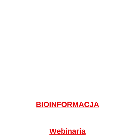
BIOINFORMACJA
Webinaria