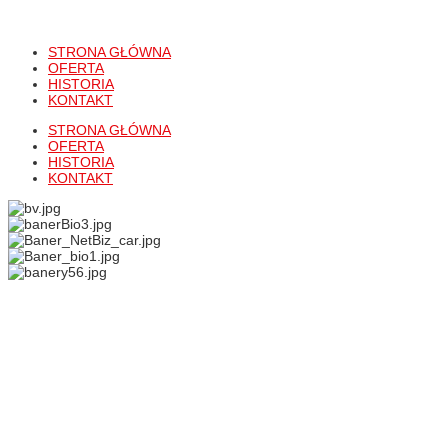
STRONA GŁÓWNA
OFERTA
HISTORIA
KONTAKT
STRONA GŁÓWNA
OFERTA
HISTORIA
KONTAKT