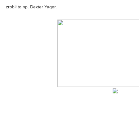
zrobił to np. Dexter Yager.