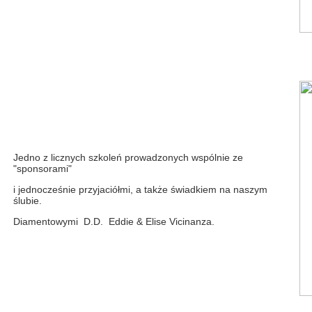
Jedno z licznych szkoleń prowadzonych wspólnie ze
"sponsorami"
i jednocześnie przyjaciółmi, a także świadkiem na naszym
ślubie.
Diamentowymi D.D. Eddie & Elise Vicinanza.